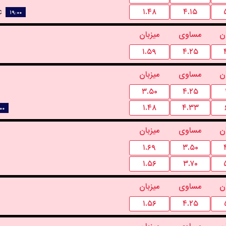
c
۱.۴۸
۴.۱۵
۱۹:۰۰
ن
مساوی
میزبان
۱.۵۹
۴.۲۵
ن
مساوی
میزبان
۳.۵۰
۴.۲۵
۱.۴۸
۴.۳۳
۰۰
ن
مساوی
میزبان
۱.۶۹
۳.۵۰
۱.۵۶
۳.۷۰
ن
مساوی
میزبان
۱.۵۶
۴.۲۵