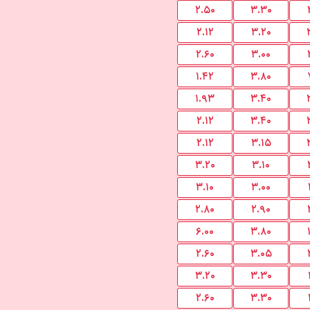
۲.۵۰
۳.۳۰
۲.۱۲
۳.۲۰
۲.۶۰
۳.۰۰
۱.۴۲
۳.۸۰
۱.۹۳
۳.۴۰
۲.۱۲
۳.۴۰
۲.۱۲
۳.۱۵
۳.۲۰
۳.۱۰
۳.۱۰
۳.۰۰
۲.۸۰
۲.۹۰
۶.۰۰
۳.۸۰
۲.۶۰
۳.۰۵
۳.۲۰
۳.۳۰
۲.۶۰
۳.۳۰