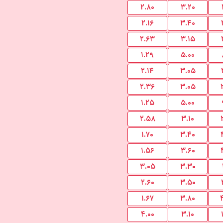
۲.۸۰
۳.۲۰
۲.۱۶
۳.۴۰
۲.۶۳
۳.۱۵
۱.۲۹
۵.۰۰
۲.۱۴
۳.۰۵
۲.۳۶
۳.۰۵
۱.۲۵
۵.۰۰
۲.۵۸
۳.۱۰
۱.۷۰
۳.۴۰
۱.۵۶
۳.۶۰
۳.۰۵
۳.۳۰
۲.۶۰
۳.۵۰
۱.۶۷
۳.۸۰
۴.۰۰
۳.۱۰