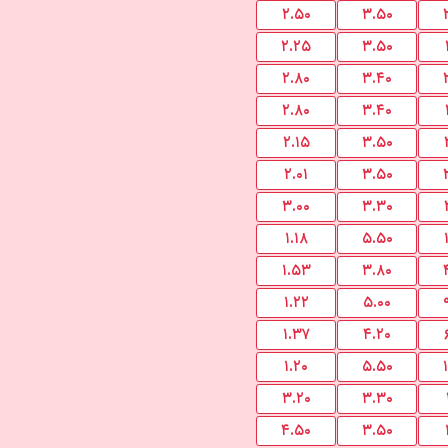
۲.۵۰
۳.۵۰
۲.۲۵
۳.۵۰
۲.۸۰
۳.۴۰
۲.۸۰
۳.۴۰
۲.۱۵
۳.۵۰
۲.۰۱
۳.۵۰
۳.۰۰
۳.۳۰
۱.۱۸
۵.۵۰
۱.۵۳
۳.۸۰
۱.۲۲
۵.۰۰
۱.۳۷
۴.۲۰
۱.۲۰
۵.۵۰
۳.۲۰
۳.۳۰
۴.۵۰
۳.۵۰