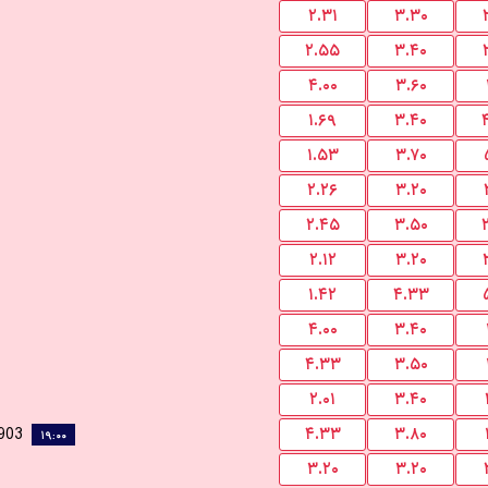
۲.۳۱
۳.۳۰
۲.۵۵
۳.۴۰
۴.۰۰
۳.۶۰
۱.۶۹
۳.۴۰
۱.۵۳
۳.۷۰
۲.۲۶
۳.۲۰
۲.۴۵
۳.۵۰
۲.۱۲
۳.۲۰
۱.۴۲
۴.۳۳
۴.۰۰
۳.۴۰
۴.۳۳
۳.۵۰
۲.۰۱
۳.۴۰
1903
۴.۳۳
۳.۸۰
۱۹:۰۰
۳.۲۰
۳.۲۰